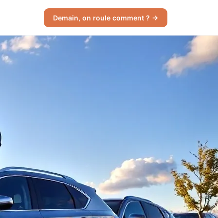
Demain, on roule comment ? →