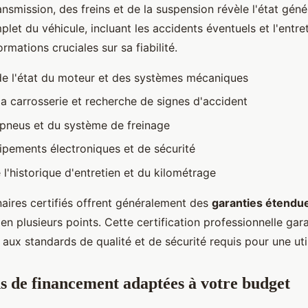
ansmission, des freins et de la suspension révèle l'état géné
plet du véhicule, incluant les accidents éventuels et l'entre
rmations cruciales sur sa fiabilité.
 de l'état du moteur et des systèmes mécaniques
la carrosserie et recherche de signes d'accident
pneus et du système de freinage
ipements électroniques et de sécurité
 l'historique d'entretien et du kilométrage
aires certifiés offrent généralement des
garanties étendu
en plusieurs points. Cette certification professionnelle gara
aux standards de qualité et de sécurité requis pour une util
ns de financement adaptées à votre budget